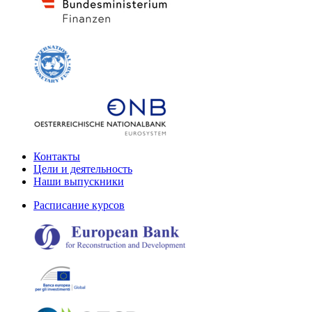
Контакты
Цели и деятельность
Наши выпускники
Расписание курсов