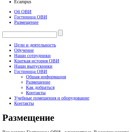
Ecampus
Об ОВИ
Гостиница ОВИ
Размещение
Цели и деятельность
Обучение
Наши сотрудники
Краткая история ОВИ
Наши выпускники
Гостиница ОВИ
Общая информация
Размещение
Как добраться
Контакты
Учебные помещения и оборудование
Контакты
Размещение