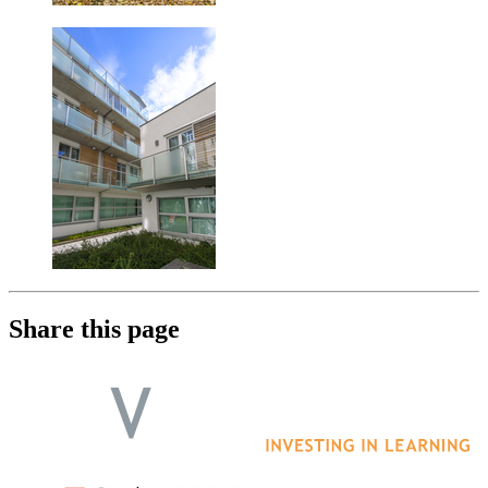
Share this page