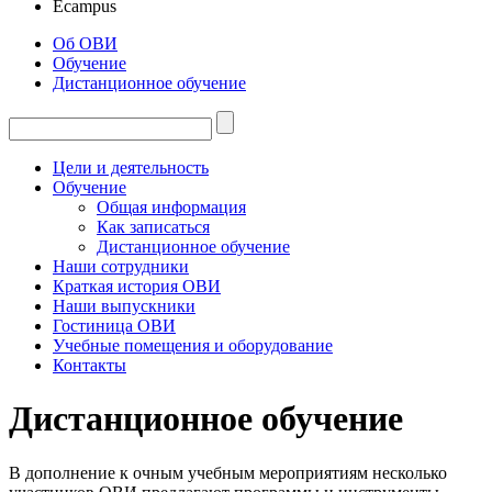
Ecampus
Об ОВИ
Обучение
Дистанционное обучение
Цели и деятельность
Обучение
Общая информация
Как записаться
Дистанционное обучение
Наши сотрудники
Краткая история ОВИ
Наши выпускники
Гостиница ОВИ
Учебные помещения и оборудование
Контакты
Дистанционное обучение
В дополнение к очным учебным мероприятиям несколько