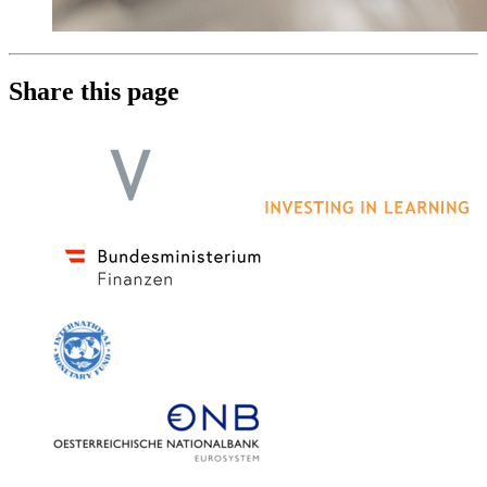
Share this page